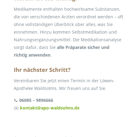
Medikamente enthalten hochwirksame Substanzen,
die von verschiedenen Ärzten verordnet werden – oft
ohne vollständigen Überblick über alles, was Sie
einnehmen. Hinzu kommen Selbstmedikation und
Nahrungsergänzungsmittel. Die Medikationsanalyse
sorgt dafür, dass Sie
alle Präparate sicher und
richtig anwenden
.
Ihr nächster Schritt?
Vereinbaren Sie jetzt einen Termin in der Löwen-
Apotheke Waldsolms. Wir freuen uns auf Sie.
📞
06085 – 9896666
✉️
kontakt@apo-waldsolms.de