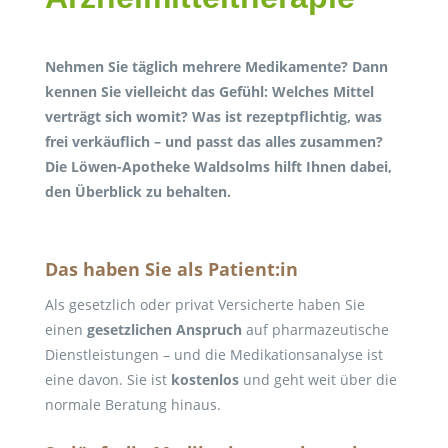
Nehmen Sie täglich mehrere Medikamente? Dann
kennen Sie vielleicht das Gefühl: Welches Mittel
verträgt sich womit? Was ist rezeptpflichtig, was
frei verkäuflich – und passt das alles zusammen?
Die Löwen-Apotheke Waldsolms hilft Ihnen dabei,
den Überblick zu behalten.
Das haben Sie als Patient:in
Als gesetzlich oder privat Versicherte haben Sie
einen
gesetzlichen Anspruch
auf pharmazeutische
Dienstleistungen – und die Medikationsanalyse ist
eine davon. Sie ist
kostenlos
und geht weit über die
normale Beratung hinaus.