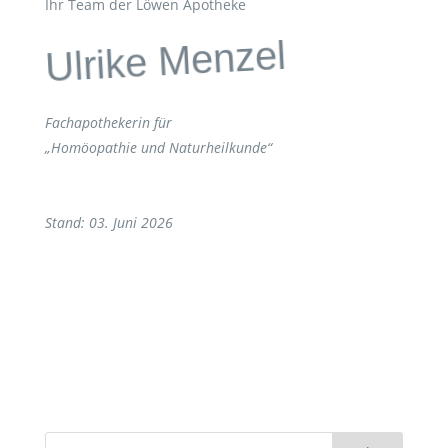
Ihr Team der Löwen Apotheke
Ulrike Menzel
Fachapothekerin für
„Homöopathie und Naturheilkunde“
Stand: 03. Juni 2026