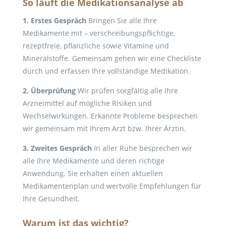
So läuft die Medikationsanalyse ab
1. Erstes Gespräch
Bringen Sie alle Ihre
Medikamente mit – verschreibungspflichtige,
rezeptfreie, pflanzliche sowie Vitamine und
Mineralstoffe. Gemeinsam gehen wir eine Checkliste
durch und erfassen Ihre vollständige Medikation.
2. Überprüfung
Wir prüfen sorgfältig alle Ihre
Arzneimittel auf mögliche Risiken und
Wechselwirkungen. Erkannte Probleme besprechen
wir gemeinsam mit Ihrem Arzt bzw. Ihrer Ärztin.
3. Zweites Gespräch
In aller Ruhe besprechen wir
alle Ihre Medikamente und deren richtige
Anwendung. Sie erhalten einen aktuellen
Medikamentenplan und wertvolle Empfehlungen für
Ihre Gesundheit.
Warum ist das wichtig?