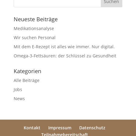
Neueste Beiträge
Medikationsanalyse
Wir suchen Personal
Mit dem E-Rezept ist alles wie immer. Nur digital.
Omega-3-Fettsäuren: der Schlüssel zu Gesundheit
Kategorien
Alle Beiträge
Jobs
News
Kontakt
Impressum
Datenschutz
Teilnahmebereitschaft