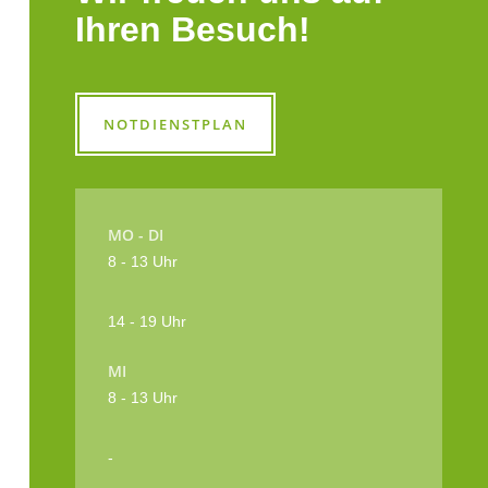
Ihren Besuch!
NOTDIENSTPLAN
MO - DI
8 - 13 Uhr
14 - 19 Uhr
MI
8 - 13 Uhr
-