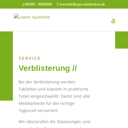
06085 - 9896666
kontakt@apo-waldsolms.de
SERVICE
Verblisterung //
Bei der Verblisterung werden
Tabletten und Kapseln in praktische
Tüten eingeschweißt. Damit sind alle
Medikamente für die richtige
Tageszeit vorsortiert.
Wir überprüfen die Dosierungen und